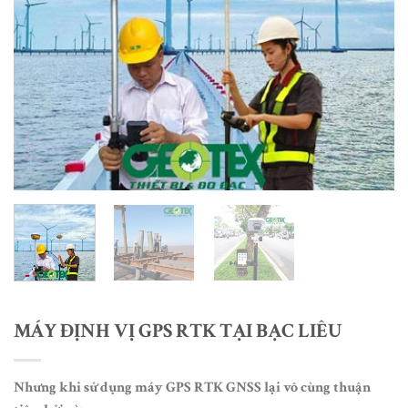
MÁY ĐỊNH VỊ GPS RTK TẠI BẠC LIÊU
Nhưng khi sử dụng máy GPS RTK GNSS lại vô cùng thuận