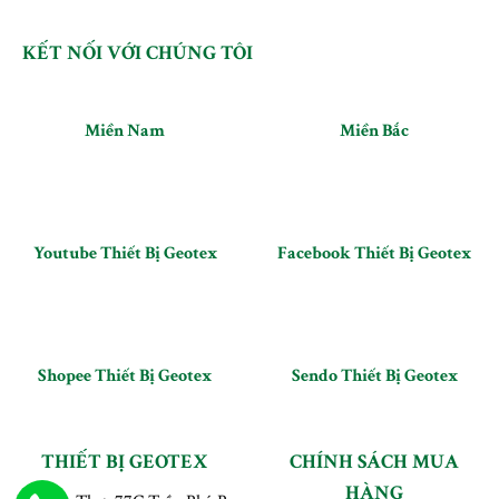
KẾT NỐI VỚI CHÚNG TÔI
Miền Nam
Miền Bắc
Youtube Thiết Bị Geotex
Facebook Thiết Bị Geotex
Shopee Thiết Bị Geotex
Sendo Thiết Bị Geotex
THIẾT BỊ GEOTEX
CHÍNH SÁCH MUA
HÀNG