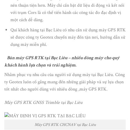
nên thuận tiện hơn. Máy chỉ cần bật dữ liệu di động và kết nối
với trạm Cors là có thể tiến hành các công tác đo đạc định vị
một cách dễ dàng.
Quí khách hàng tại Bạc Liêu có nhu cần sử dụng máy GPS RTK
sẽ được công ty Geotex chuyển máy đến tận nơi, hướng dẫn sử
dụng máy miễn phí.
Bán máy GPS RTK tại Bạc Liêu – nhiều dòng máy cho quý
khách hành lựa chọn và trải nghiệm.
Nhằm phục vụ nhu cầu của người sử dụng máy tại Bạc Liêu. Công
ty Geotex luôn cố gắng mang đến những giải pháp và sự lựa chọn
tốt nhất cho người dùng với nhiều dòng ,máy GPS RTK.
Máy GPS RTK GNSS Trimble tại Bạc Liêu
Máy GPS RTK CHCNAV tại Bạc Liêu