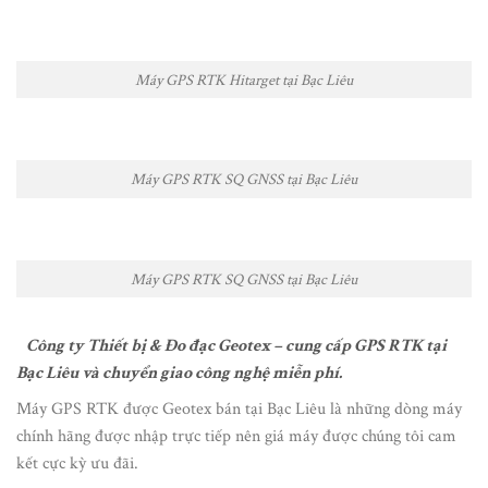
Máy GPS RTK Hitarget tại Bạc Liêu
Máy GPS RTK SQ GNSS tại Bạc Liêu
Máy GPS RTK SQ GNSS tại Bạc Liêu
Công ty Thiết bị & Đo đạc Geotex – cung cấp GPS RTK tại
Bạc Liêu và chuyển giao công nghệ miễn phí.
Máy GPS RTK được Geotex bán tại Bạc Liêu là những dòng máy
chính hãng được nhập trực tiếp nên giá máy được chúng tôi cam
kết cực kỳ ưu đãi.