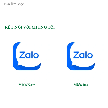
gian làm việc.
KẾT NỐI VỚI CHÚNG TÔI
Miền Nam
Miền Bắc