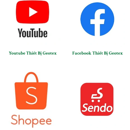
Youtube Thiết Bị Geotex
Facebook Thiết Bị Geotex