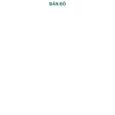
BẢN ĐỒ