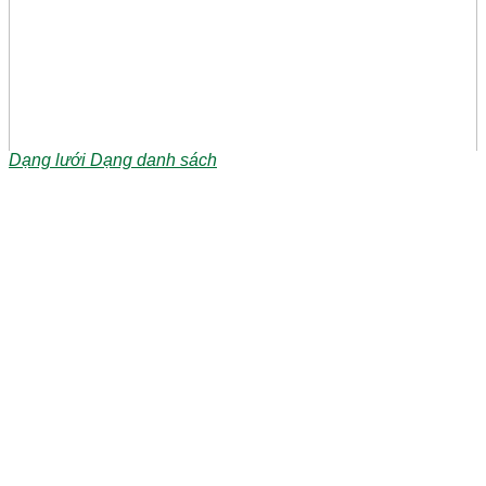
Dạng lưới
Dạng danh sách