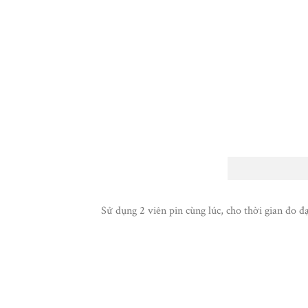
Sử dụng 2 viên pin cùng lúc, cho thời gian đo đạ