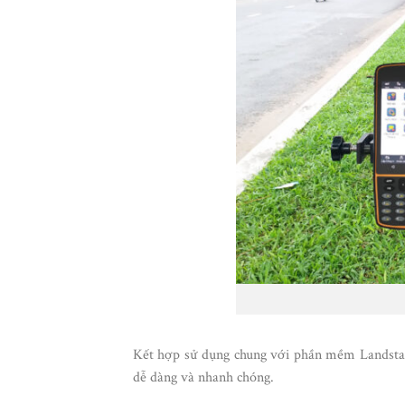
Kết hợp sử dụng chung với phần mềm Landstar 
dễ dàng và nhanh chóng.